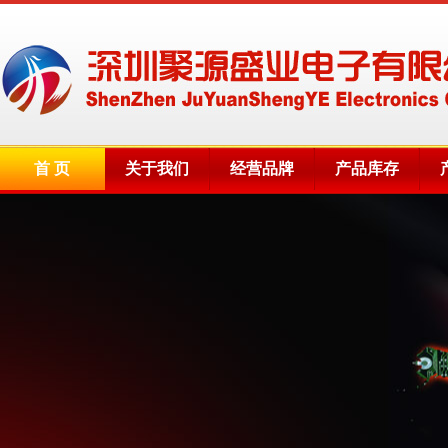
首 页
关于我们
经营品牌
产品库存